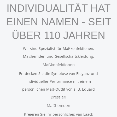
INDIVIDUALITÄT HAT
EINEN NAMEN - SEIT
ÜBER 110 JAHREN
Wir sind Spezialist für Maßkonfektionen,
Maßhemden und Gesellschaftskleidung.
Maßkonfektionen
Entdecken Sie die Symbiose von Eleganz und
individueller Performance mit einem
persönlichen Maß-Outfit von z. B. Eduard
Dressler!
Maßhemden
Kreieren Sie Ihr persönliches van Laack