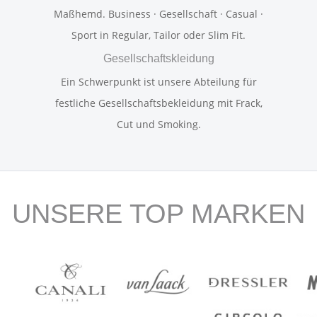
Maßhemd. Business · Gesellschaft · Casual ·
Sport in Regular, Tailor oder Slim Fit.
Gesellschaftskleidung
Ein Schwerpunkt ist unsere Abteilung für
festliche Gesellschaftsbekleidung mit Frack,
Cut und Smoking.
UNSERE TOP MARKEN