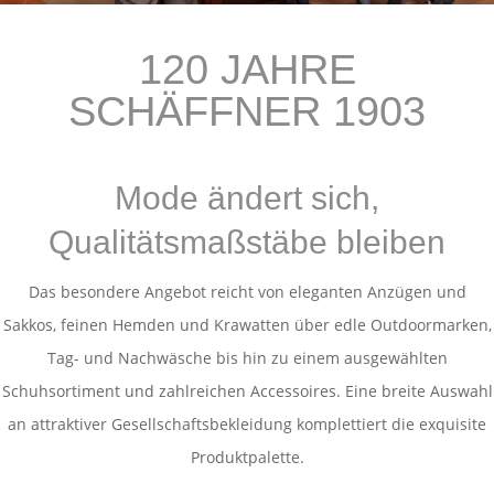
120 JAHRE
SCHÄFFNER 1903
Mode ändert sich,
Qualitätsmaßstäbe bleiben
Das besondere Angebot reicht von eleganten Anzügen und
Sakkos, feinen Hemden und Krawatten über edle Outdoormarken,
Tag- und Nachwäsche bis hin zu einem ausgewählten
Schuhsortiment und zahlreichen Accessoires. Eine breite Auswahl
an attraktiver Gesellschaftsbekleidung komplettiert die exquisite
Produktpalette.