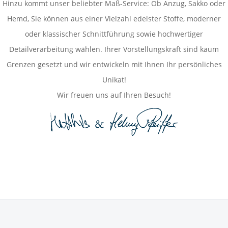
Hinzu kommt unser beliebter Maß-Service: Ob Anzug, Sakko oder
Hemd, Sie können aus einer Vielzahl edelster Stoffe, moderner
oder klassischer Schnittführung sowie hochwertiger
Detailverarbeitung wählen. Ihrer Vorstellungskraft sind kaum
Grenzen gesetzt und wir entwickeln mit Ihnen Ihr persönliches
Unikat!
Wir freuen uns auf Ihren Besuch!