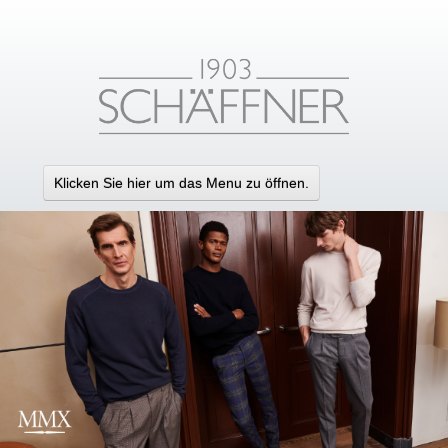
Klicken Sie hier um das Menu zu öffnen.
HOME
MARKEN
KONTAKT
IMPRESSUM