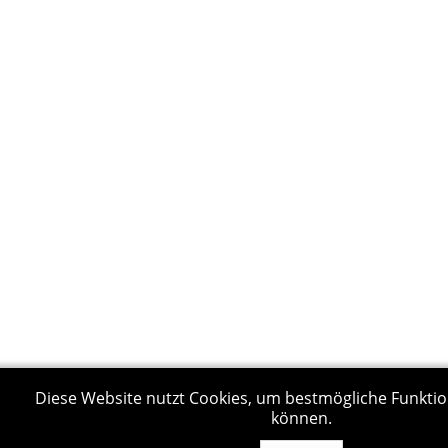
Diese Website nutzt Cookies, um bestmögliche Funktion
können.