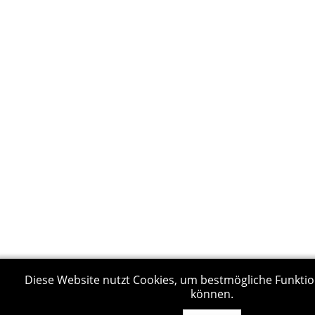
Diese Website nutzt Cookies, um bestmögliche Funktion
können.