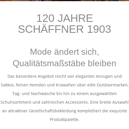
120 JAHRE
SCHÄFFNER 1903
Mode ändert sich,
Qualitätsmaßstäbe bleiben
Das besondere Angebot reicht von eleganten Anzügen und
Sakkos, feinen Hemden und Krawatten über edle Outdoormarken,
Tag- und Nachwäsche bis hin zu einem ausgewählten
Schuhsortiment und zahlreichen Accessoires. Eine breite Auswahl
an attraktiver Gesellschaftsbekleidung komplettiert die exquisite
Produktpalette.