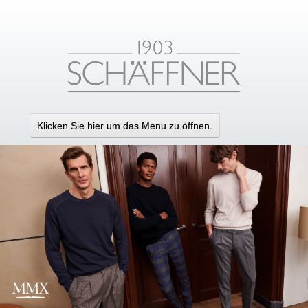
Klicken Sie hier um das Menu zu öffnen.
HOME
MARKEN
KONTAKT
IMPRESSUM