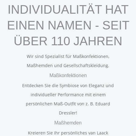
INDIVIDUALITÄT HAT
EINEN NAMEN - SEIT
ÜBER 110 JAHREN
Wir sind Spezialist für Maßkonfektionen,
Maßhemden und Gesellschaftskleidung.
Maßkonfektionen
Entdecken Sie die Symbiose von Eleganz und
individueller Performance mit einem
persönlichen Maß-Outfit von z. B. Eduard
Dressler!
Maßhemden
Kreieren Sie Ihr persönliches van Laack