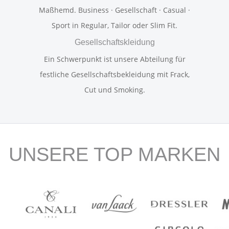
Maßhemd. Business · Gesellschaft · Casual ·
Sport in Regular, Tailor oder Slim Fit.
Gesellschaftskleidung
Ein Schwerpunkt ist unsere Abteilung für
festliche Gesellschaftsbekleidung mit Frack,
Cut und Smoking.
UNSERE TOP MARKEN