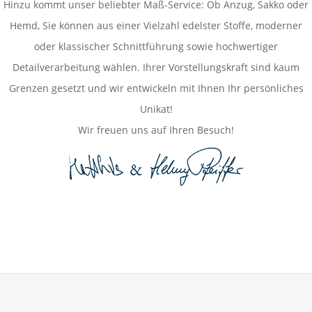
Hinzu kommt unser beliebter Maß-Service: Ob Anzug, Sakko oder
Hemd, Sie können aus einer Vielzahl edelster Stoffe, moderner
oder klassischer Schnittführung sowie hochwertiger
Detailverarbeitung wählen. Ihrer Vorstellungskraft sind kaum
Grenzen gesetzt und wir entwickeln mit Ihnen Ihr persönliches
Unikat!
Wir freuen uns auf Ihren Besuch!